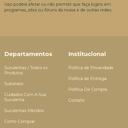
Isso poderá afetar ou não permitir que faça logins em
programas, sites ou fóruns da nossa e de outras redes.
Departamentos
Institucional
Suculentas / Todos os
Política de Privacidade
Produtos
Política de Entrega
Substrato
Política De Compra
Cuidados Com A Sua
Suculenta
Contato
Suculentas Híbridos
Como Comprar