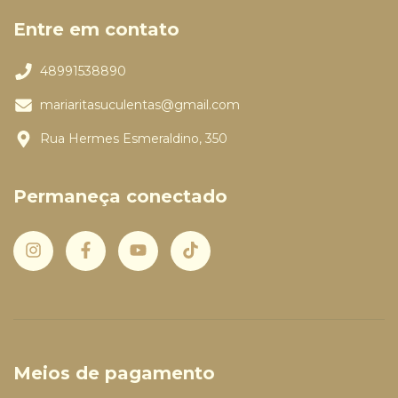
Entre em contato
48991538890
mariaritasuculentas@gmail.com
Rua Hermes Esmeraldino, 350
Permaneça conectado
Meios de pagamento