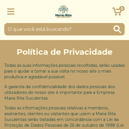
0
Política de Privacidade
Todas as suas informações pessoais recolhidas, serão usadas
para o ajudar a tornar a sua visita no nosso site o mais
produtiva e agradável possível.
A garantia da confidencialidade dos dados pessoais dos
utilizadores do nosso site é importante para a Empresa
Maria Rita Suculentas.
Todas as informações pessoais relativas a membros,
assinantes, clientes ou visitantes que usem a Maria Rita
Suculentas serão tratadas em concordância com a Lei da
Proteção de Dados Pessoais de 26 de outubro de 1998 (Lei