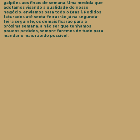
galpões aos finais de semana. Uma medida que
adotamos visando a qualidade do nosso
negócio. enviamos para todo o Brasil. Pedidos
faturados até sexta-feira irão já na segunda-
feira seguinte, os demais ficarão para a
próxima semana. a não ser que tenhamos
poucos pedidos, sempre faremos de tudo para
mandar o mais rápido possível.