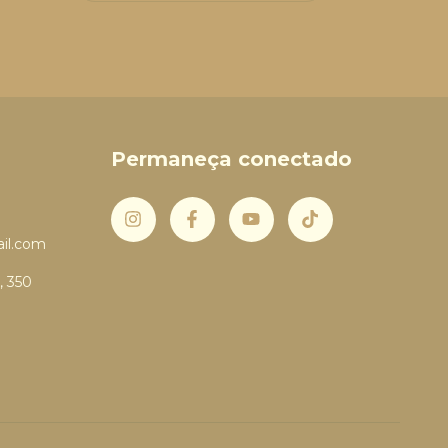
Permaneça conectado
il.com
, 350