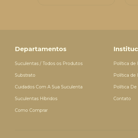
Departamentos
Institu
Suculentas / Todos os Produtos
Política de
Substrato
Política de
Cuidados Com A Sua Suculenta
Política D
Suculentas Híbridos
Contato
Como Comprar