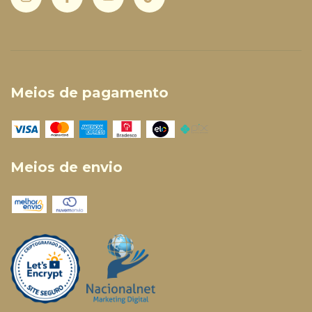
Meios de pagamento
Meios de envio