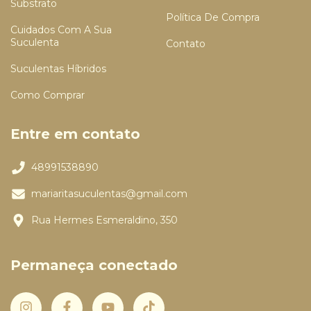
Substrato
Política De Compra
Cuidados Com A Sua
Suculenta
Contato
Suculentas Híbridos
Como Comprar
Entre em contato
48991538890
mariaritasuculentas@gmail.com
Rua Hermes Esmeraldino, 350
Permaneça conectado